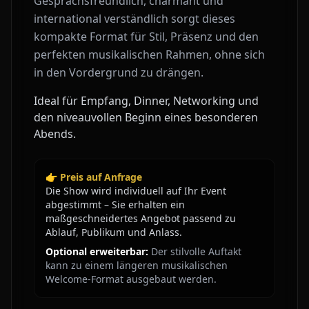
Gesprächsfreundlich, charmant und
international verständlich sorgt dieses
kompakte Format für Stil, Präsenz und den
perfekten musikalischen Rahmen, ohne sich
in den Vordergrund zu drängen.
Ideal für Empfang, Dinner, Networking und
den niveauvollen Beginn eines besonderen
Abends.
👉 Preis auf Anfrage
Die Show wird individuell auf Ihr Event
abgestimmt – Sie erhalten ein
maßgeschneidertes Angebot passend zu
Ablauf, Publikum und Anlass.
Optional erweiterbar:
Der stilvolle Auftakt
kann zu einem längeren musikalischen
Welcome-Format ausgebaut werden.