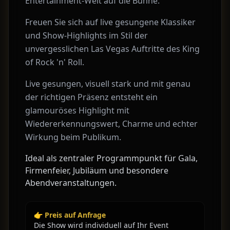
Entertainment-Welt auf die Bühne.
Freuen Sie sich auf live gesungene Klassiker
und Show-Highlights im Stil der
unvergesslichen Las Vegas Auftritte des King
of Rock 'n' Roll.
Live gesungen, visuell stark und mit genau
der richtigen Präsenz entsteht ein
glamouröses Highlight mit
Wiedererkennungswert, Charme und echter
Wirkung beim Publikum.
Ideal als zentraler Programmpunkt für Gala,
Firmenfeier, Jubiläum und besondere
Abendveranstaltungen.
👉 Preis auf Anfrage
Die Show wird individuell auf Ihr Event