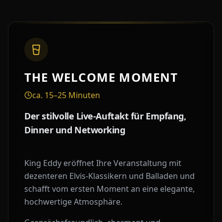
THE WELCOME MOMENT
ca. 15–25 Minuten
Der stilvolle Live-Auftakt für Empfang,
Dinner und Networking
King Eddy eröffnet Ihre Veranstaltung mit
dezenteren Elvis-Klassikern und Balladen und
schafft vom ersten Moment an eine elegante,
hochwertige Atmosphäre.