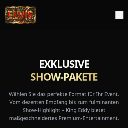
EXKLUSIVE
SHOW-PAKETE
Wählen Sie das perfekte Format für Ihr Event.
Vom dezenten Empfang bis zum fulminanten
Show-Highlight – King Eddy bietet
maßgeschneidertes Premium-Entertainment.