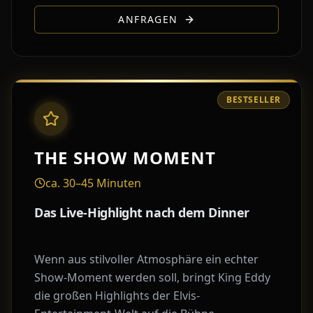
ANFRAGEN
BESTSELLER
THE SHOW MOMENT
ca. 30–45 Minuten
Das Live-Highlight nach dem Dinner
Wenn aus stilvoller Atmosphäre ein echter
Show-Moment werden soll, bringt King Eddy
die großen Highlights der Elvis-