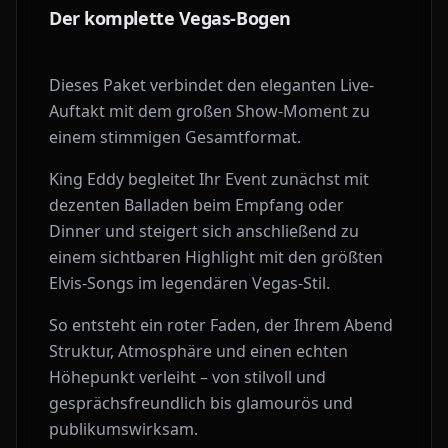
Der komplette Vegas-Bogen
Dieses Paket verbindet den eleganten Live-
Auftakt mit dem großen Show-Moment zu
einem stimmigen Gesamtformat.
King Eddy begleitet Ihr Event zunächst mit
dezenten Balladen beim Empfang oder
Dinner und steigert sich anschließend zu
einem sichtbaren Highlight mit den größten
Elvis-Songs im legendären Vegas-Stil.
So entsteht ein roter Faden, der Ihrem Abend
Struktur, Atmosphäre und einen echten
Höhepunkt verleiht – von stilvoll und
gesprächsfreundlich bis glamourös und
publikumswirksam.