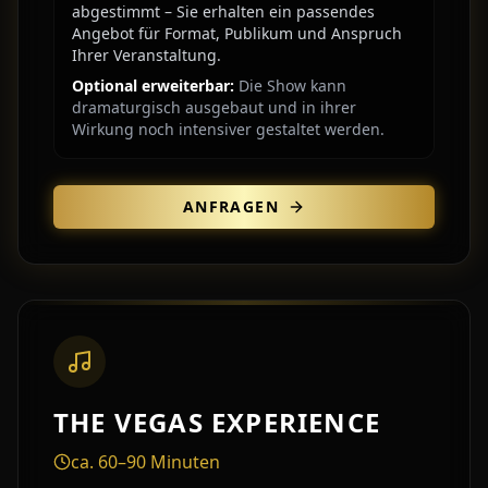
abgestimmt – Sie erhalten ein passendes
Angebot für Format, Publikum und Anspruch
Ihrer Veranstaltung.
Optional erweiterbar:
Die Show kann
dramaturgisch ausgebaut und in ihrer
Wirkung noch intensiver gestaltet werden.
ANFRAGEN
THE VEGAS EXPERIENCE
ca. 60–90 Minuten