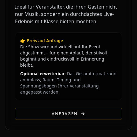
Ideal für Veranstalter, die ihren Gästen nicht
nur Musik, sondern ein durchdachtes Live-
Erlebnis mit Klasse bieten möchten.
👉 Preis auf Anfrage
Die Show wird individuell auf Ihr Event
abgestimmt – für einen Ablauf, der stilvoll
beginnt und eindrucksvoll in Erinnerung
bleibt.
Optional erweiterbar:
Das Gesamtformat kann
an Anlass, Raum, Timing und
Spannungsbogen Ihrer Veranstaltung
angepasst werden.
ANFRAGEN