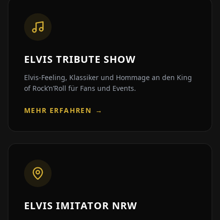
ELVIS TRIBUTE SHOW
Elvis-Feeling, Klassiker und Hommage an den King
of Rock’n’Roll für Fans und Events.
MEHR ERFAHREN
→
ELVIS IMITATOR NRW