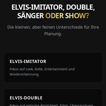
ELVIS-IMITATOR, DOUBLE,
SÄNGER
ODER SHOW?
Die kleinen, aber feinen Unterschiede für Ihre
Planung.
ELVIS-IMITATOR
Fokus auf Look, Rolle, Entertainment und
Wiedererkennung.
ELVIS-DOUBLE
Fokus auf optische Ähnlichkeit, Fotos, Überraschung