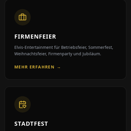
FIRMENFEIER
Elvis-Entertainment für Betriebsfeier, Sommerfest,
Weihnachtsfeier, Firmenparty und Jubiläum.
MEHR ERFAHREN
→
STADTFEST