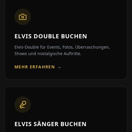
ELVIS DOUBLE BUCHEN
Elvis-Double für Events, Fotos, Überraschungen,
Shows und nostalgische Auftritte.
MEHR ERFAHREN
→
ELVIS SÄNGER BUCHEN