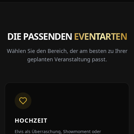
DIE PASSENDEN
EVENTARTEN
Wählen Sie den Bereich, der am besten zu Ihrer
geplanten Veranstaltung passt.
HOCHZEIT
Elvis als Überraschung, Showmoment oder