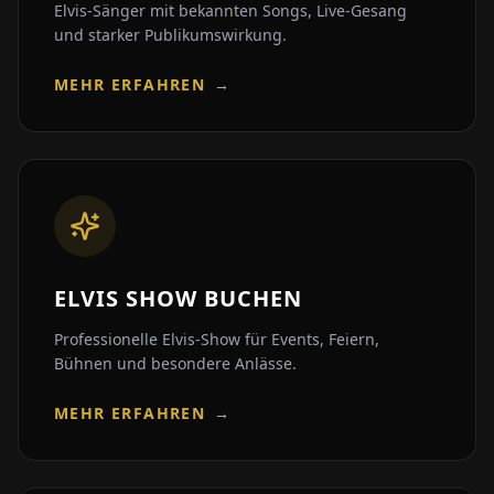
Elvis-Sänger mit bekannten Songs, Live-Gesang
und starker Publikumswirkung.
MEHR ERFAHREN
→
ELVIS SHOW BUCHEN
Professionelle Elvis-Show für Events, Feiern,
Bühnen und besondere Anlässe.
MEHR ERFAHREN
→