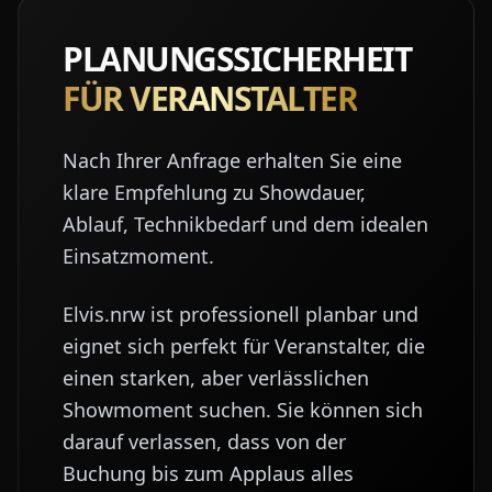
PLANUNGSSICHERHEIT
FÜR VERANSTALTER
Nach Ihrer Anfrage erhalten Sie eine
klare Empfehlung zu Showdauer,
Ablauf, Technikbedarf und dem idealen
Einsatzmoment.
Elvis.nrw ist professionell planbar und
eignet sich perfekt für Veranstalter, die
einen starken, aber verlässlichen
Showmoment suchen. Sie können sich
darauf verlassen, dass von der
Buchung bis zum Applaus alles