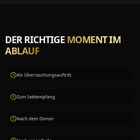
DER RICHTIGE
MOMENT IM
ABLAUF
Als Überraschungsauftritt
Zum Sektempfang
Nach dem Dinner