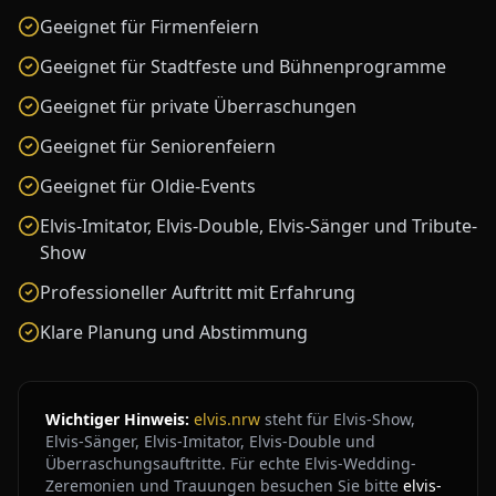
Geeignet für Firmenfeiern
Geeignet für Stadtfeste und Bühnenprogramme
Geeignet für private Überraschungen
Geeignet für Seniorenfeiern
Geeignet für Oldie-Events
Elvis-Imitator, Elvis-Double, Elvis-Sänger und Tribute-
Show
Professioneller Auftritt mit Erfahrung
Klare Planung und Abstimmung
Wichtiger Hinweis:
elvis.nrw
steht für Elvis-Show,
Elvis-Sänger, Elvis-Imitator, Elvis-Double und
Überraschungsauftritte. Für echte Elvis-Wedding-
Zeremonien und Trauungen besuchen Sie bitte
elvis-