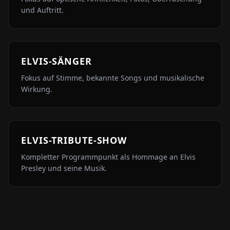
und Auftritt.
ELVIS-SÄNGER
Fokus auf Stimme, bekannte Songs und musikalische
Wirkung.
ELVIS-TRIBUTE-SHOW
Kompletter Programmpunkt als Hommage an Elvis
Presley und seine Musik.