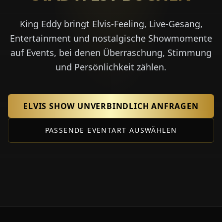
King Eddy bringt Elvis-Feeling, Live-Gesang,
Entertainment und nostalgische Showmomente
auf Events, bei denen Überraschung, Stimmung
und Persönlichkeit zählen.
ELVIS SHOW UNVERBINDLICH ANFRAGEN
PASSENDE EVENTART AUSWÄHLEN