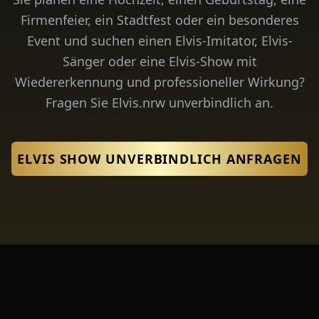
Firmenfeier, ein Stadtfest oder ein besonderes
Event und suchen einen Elvis-Imitator, Elvis-
Sänger oder eine Elvis-Show mit
Wiedererkennung und professioneller Wirkung?
Fragen Sie Elvis.nrw unverbindlich an.
ELVIS SHOW UNVERBINDLICH ANFRAGEN