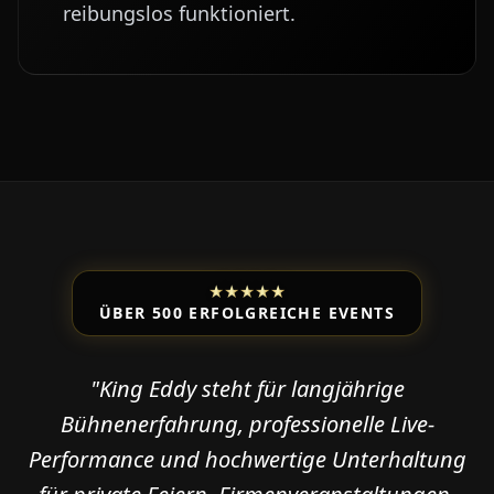
reibungslos funktioniert.
★
★
★
★
★
ÜBER 500 ERFOLGREICHE EVENTS
"King Eddy steht für langjährige
Bühnenerfahrung, professionelle Live-
Performance und hochwertige Unterhaltung