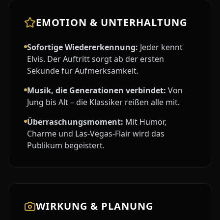
EMOTION & UNTERHALTUNG
Sofortige Wiedererkennung:
Jeder kennt
Elvis. Der Auftritt sorgt ab der ersten
Sekunde für Aufmerksamkeit.
Musik, die Generationen verbindet:
Von
Jung bis Alt – die Klassiker reißen alle mit.
Überraschungsmoment:
Mit Humor,
Charme und Las-Vegas-Flair wird das
Publikum begeistert.
WIRKUNG & PLANUNG