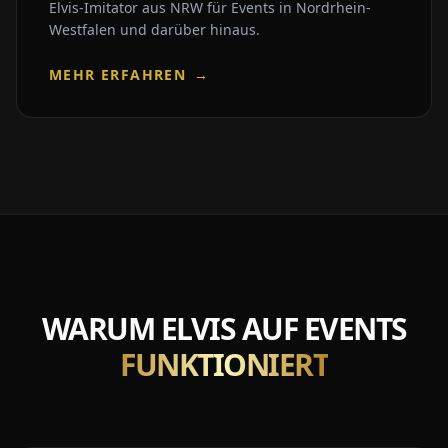
Elvis-Imitator aus NRW für Events in Nordrhein-
Westfalen und darüber hinaus.
MEHR ERFAHREN
→
WARUM ELVIS AUF EVENTS
FUNKTIONIERT