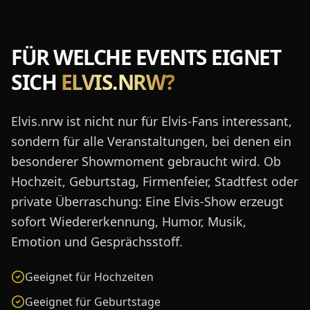
FÜR WELCHE EVENTS EIGNET
SICH
ELVIS.NRW?
Elvis.nrw ist nicht nur für Elvis-Fans interessant,
sondern für alle Veranstaltungen, bei denen ein
besonderer Showmoment gebraucht wird. Ob
Hochzeit, Geburtstag, Firmenfeier, Stadtfest oder
private Überraschung: Eine Elvis-Show erzeugt
sofort Wiedererkennung, Humor, Musik,
Emotion und Gesprächsstoff.
Geeignet für Hochzeiten
Geeignet für Geburtstage