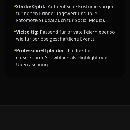
Starke Optik:
Authentische Kostüme sorgen
für hohen Erinnerungswert und tolle
Fotomotive (ideal auch für Social Media).
Vielseitig:
Passend für private Feiern ebenso
wie für seriöse geschäftliche Events.
Professionell planbar:
Ein flexibel
einsetzbarer Showblock als Highlight oder
Überraschung.