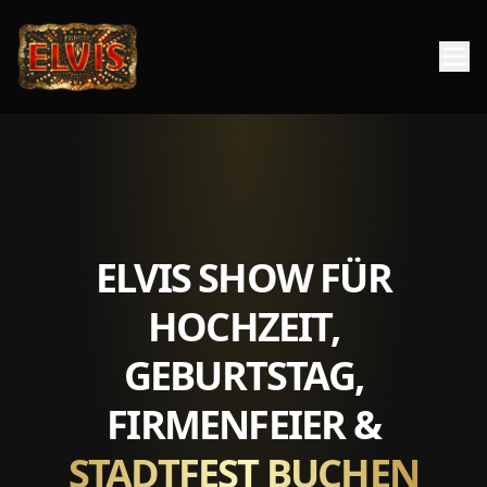
ELVIS SHOW FÜR
HOCHZEIT,
GEBURTSTAG,
FIRMENFEIER &
STADTFEST BUCHEN