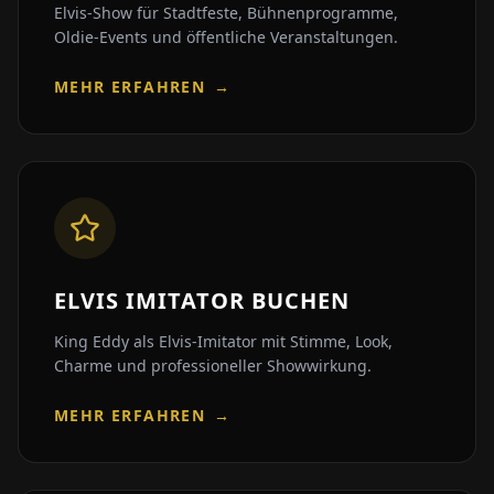
Elvis-Show für Stadtfeste, Bühnenprogramme,
Oldie-Events und öffentliche Veranstaltungen.
MEHR ERFAHREN
→
ELVIS IMITATOR BUCHEN
King Eddy als Elvis-Imitator mit Stimme, Look,
Charme und professioneller Showwirkung.
MEHR ERFAHREN
→