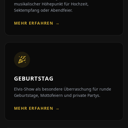
musikalischer Höhepunkt für Hochzeit,
Sektempfang oder Abendfeier.
MEHR ERFAHREN
→
GEBURTSTAG
Elvis-Show als besondere Überraschung für runde
Geburtstage, Mottofeiern und private Partys.
MEHR ERFAHREN
→